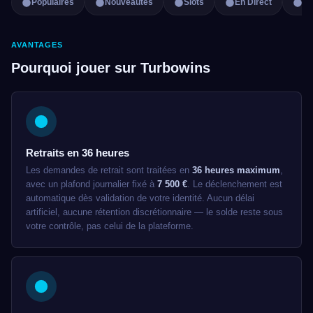
Populaires
Nouveautés
Slots
En Direct
Ja
AVANTAGES
Pourquoi jouer sur Turbowins
Retraits en 36 heures
Les demandes de retrait sont traitées en
36 heures maximum
,
avec un plafond journalier fixé à
7 500 €
. Le déclenchement est
automatique dès validation de votre identité. Aucun délai
artificiel, aucune rétention discrétionnaire — le solde reste sous
votre contrôle, pas celui de la plateforme.