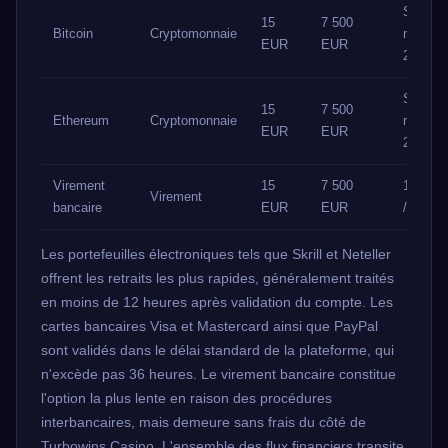
Sous 3
15
7 500
Bitcoin
Cryptomonnaie
min / s
EUR
EUR
24h
Sous 1
15
7 500
Ethereum
Cryptomonnaie
min / s
EUR
EUR
24h
Virement
15
7 500
1 à 3 jo
Virement
bancaire
EUR
EUR
/ sous 
Les portefeuilles électroniques tels que Skrill et Neteller
offrent les retraits les plus rapides, généralement traités
en moins de 12 heures après validation du compte. Les
cartes bancaires Visa et Mastercard ainsi que PayPal
sont validés dans le délai standard de la plateforme, qui
n'excède pas 36 heures. Le virement bancaire constitue
l'option la plus lente en raison des procédures
interbancaires, mais demeure sans frais du côté de
Turbowins Casino. L'ensemble des flux financiers transite