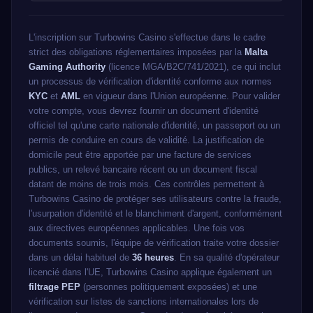
L'inscription sur Turbowins Casino s'effectue dans le cadre
strict des obligations réglementaires imposées par la
Malta
Gaming Authority
(licence MGA/B2C/741/2021), ce qui inclut
un processus de vérification d'identité conforme aux normes
KYC
et
AML
en vigueur dans l'Union européenne. Pour valider
votre compte, vous devrez fournir un document d'identité
officiel tel qu'une carte nationale d'identité, un passeport ou un
permis de conduire en cours de validité. La justification de
domicile peut être apportée par une facture de services
publics, un relevé bancaire récent ou un document fiscal
datant de moins de trois mois. Ces contrôles permettent à
Turbowins Casino de protéger ses utilisateurs contre la fraude,
l'usurpation d'identité et le blanchiment d'argent, conformément
aux directives européennes applicables. Une fois vos
documents soumis, l'équipe de vérification traite votre dossier
dans un délai habituel de
36 heures
. En sa qualité d'opérateur
licencié dans l'UE, Turbowins Casino applique également un
filtrage PEP
(personnes politiquement exposées) et une
vérification sur listes de sanctions internationales lors de