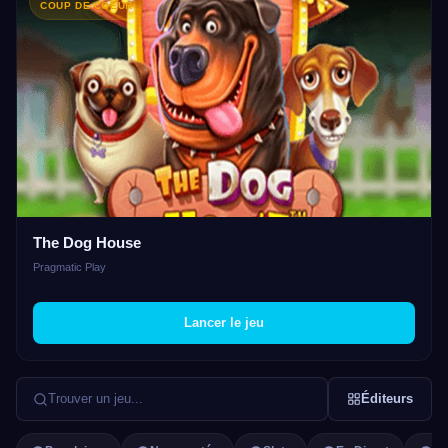
COUP DE COEUR
The Dog House
Pragmatic Play
Lancer le jeu
Trouver un jeu...
Éditeurs