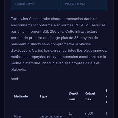
Délai de retrait
Limite journalière
Turbowins Casino traite chaque transaction dans un
environnement conforme aux normes PCI-DSS, sécurisé
par un chiffrement SSL 256 bits. Cette infrastructure
permet de prendre en charge plus de 38 moyens de
paiement distincts sans compromettre la vitesse
d'exécution. Cartes bancaires, portefeuilles électroniques,
méthodes prépayées et cryptomonnaies coexistent sur la
même plateforme, chacun avec ses propres délais et
plafonds.
html:
Délai
Dépôt
Retrait
Méthode
Type
dépôt /
min.
max.
retrait
15
7 500
Instant
Visa
Carte bancaire