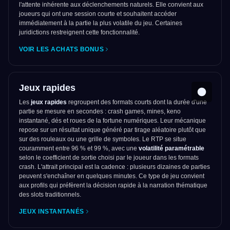
l'attente inhérente aux déclenchements naturels. Elle convient aux
joueurs qui ont une session courte et souhaitent accéder
immédiatement à la partie la plus volatile du jeu. Certaines
juridictions restreignent cette fonctionnalité.
VOIR LES ACHATS BONUS
Jeux rapides
Les
jeux rapides
regroupent des formats courts dont la durée d'une
partie se mesure en secondes : crash games, mines, keno
instantané, dés et roues de la fortune numériques. Leur mécanique
repose sur un résultat unique généré par tirage aléatoire plutôt que
sur des rouleaux ou une grille de symboles. Le RTP se situe
couramment entre 96 % et 99 %, avec une
volatilité paramétrable
selon le coefficient de sortie choisi par le joueur dans les formats
crash. L'attrait principal est la cadence : plusieurs dizaines de parties
peuvent s'enchaîner en quelques minutes. Ce type de jeu convient
aux profils qui préfèrent la décision rapide à la narration thématique
des slots traditionnels.
JEUX INSTANTANÉS