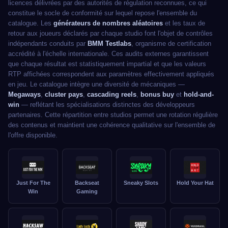
licences délivrées par des autorités de régulation reconnues, ce qui
constitue le socle de conformité sur lequel repose l'ensemble du
catalogue. Les
générateurs de nombres aléatoires
et les taux de
retour aux joueurs déclarés par chaque studio font l'objet de contrôles
indépendants conduits par
BMM Testlabs
, organisme de certification
accrédité à l'échelle internationale. Ces audits externes garantissent
que chaque résultat est statistiquement impartial et que les valeurs
RTP affichées correspondent aux paramètres effectivement appliqués
en jeu. Le catalogue intègre une diversité de mécaniques —
Megaways
,
cluster pays
,
cascading reels
,
bonus buy
et
hold-and-
win
— reflétant les spécialisations distinctes des développeurs
partenaires. Cette répartition entre studios permet une rotation régulière
des contenus et maintient une cohérence qualitative sur l'ensemble de
l'offre disponible.
Just For The
Backseat
Sneaky Slots
Hold Your Hat
Win
Gaming