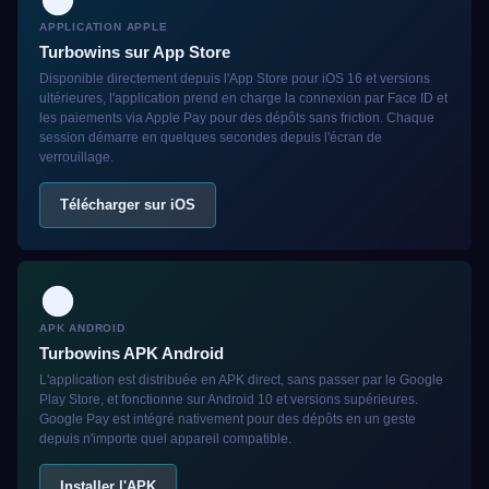
APPLICATION APPLE
Turbowins sur App Store
Disponible directement depuis l'App Store pour iOS 16 et versions
ultérieures, l'application prend en charge la connexion par Face ID et
les paiements via Apple Pay pour des dépôts sans friction. Chaque
session démarre en quelques secondes depuis l'écran de
verrouillage.
Télécharger sur iOS
APK ANDROID
Turbowins APK Android
L'application est distribuée en APK direct, sans passer par le Google
Play Store, et fonctionne sur Android 10 et versions supérieures.
Google Pay est intégré nativement pour des dépôts en un geste
depuis n'importe quel appareil compatible.
Installer l'APK