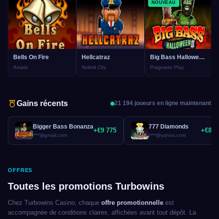
NOUVEAU
Bells On Fire
Hellcatraz
Big Bass Halloween 2
Amatic
Nolimit City
Pragmatic Play
Gains récents
21 194 joueurs en ligne maintenant
Bigger Bass Bonanza
777 Diamonds
+€9 775
+€8 0
i***@gmail.com
t***@yahoo.com
OFFRES
Toutes les promotions Turbowins
Chez Turbowins Casino, chaque
offre promotionnelle
est
accompagnée de conditions claires, affichées avant tout dépôt. La