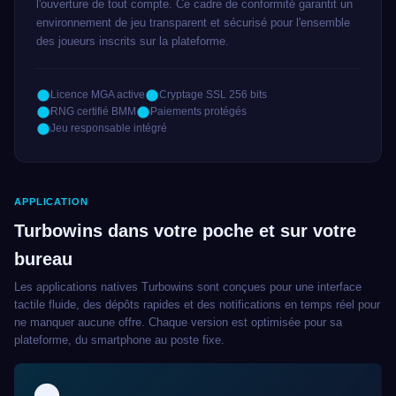
l'ouverture de tout compte. Ce cadre de conformité garantit un
environnement de jeu transparent et sécurisé pour l'ensemble
des joueurs inscrits sur la plateforme.
Licence MGA active
Cryptage SSL 256 bits
RNG certifié BMM
Paiements protégés
Jeu responsable intégré
APPLICATION
Turbowins dans votre poche et sur votre
bureau
Les applications natives Turbowins sont conçues pour une interface
tactile fluide, des dépôts rapides et des notifications en temps réel pour
ne manquer aucune offre. Chaque version est optimisée pour sa
plateforme, du smartphone au poste fixe.