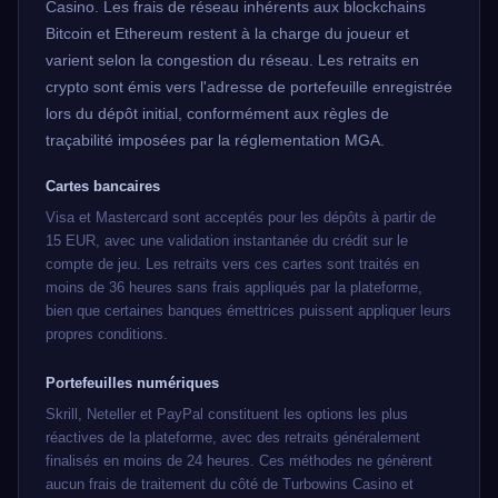
Casino. Les frais de réseau inhérents aux blockchains
Bitcoin et Ethereum restent à la charge du joueur et
varient selon la congestion du réseau. Les retraits en
crypto sont émis vers l'adresse de portefeuille enregistrée
lors du dépôt initial, conformément aux règles de
traçabilité imposées par la réglementation MGA.
Cartes bancaires
Visa et Mastercard sont acceptés pour les dépôts à partir de
15 EUR, avec une validation instantanée du crédit sur le
compte de jeu. Les retraits vers ces cartes sont traités en
moins de 36 heures sans frais appliqués par la plateforme,
bien que certaines banques émettrices puissent appliquer leurs
propres conditions.
Portefeuilles numériques
Skrill, Neteller et PayPal constituent les options les plus
réactives de la plateforme, avec des retraits généralement
finalisés en moins de 24 heures. Ces méthodes ne génèrent
aucun frais de traitement du côté de Turbowins Casino et