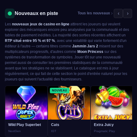
Nouveaux en piste
‹
›
Tous les nouveaux
Les
nouveaux jeux de casino en ligne
attirent les joueurs qui veulent
explorer des mécaniques encore peu analysées par la communauté et des
tables de paiement inédites. La majorité des sorties récentes affichent un
RTP situé entre 95 % et 97 %
, avec une volatilité qui varie fortement d'un
éditeur à l'autre — certains titres comme
Jammin Jars 2
misent sur des
multiplicateurs progressifs, d'autres comme
Moon Princess
sur des
systèmes de transformation de symboles. Jouer tôt sur une nouveauté
permet aussi de consulter les premières statistiques de la communauté
avant que les stratégies ne se stabilisent. Le catalogue est mis à jour
régulièrement, ce qui fait de cette section le point d'entrée naturel pour les
joueurs qui suivent l'actualité des fournisseurs.
NOUVEAU
Wild Play Superbet
Cats
Extra Juicy
NextGen
IGT
Pragmatic Play